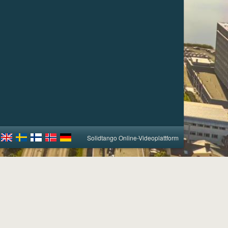
Solidtango Online-Videoplattform