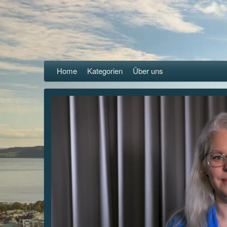
Home
Kategorien
Über uns
replay