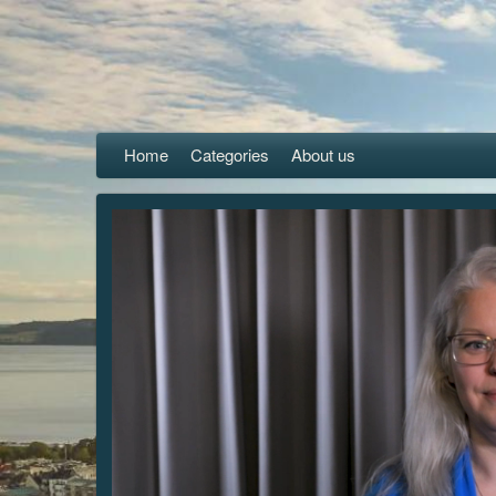
Home
Categories
About us
replay