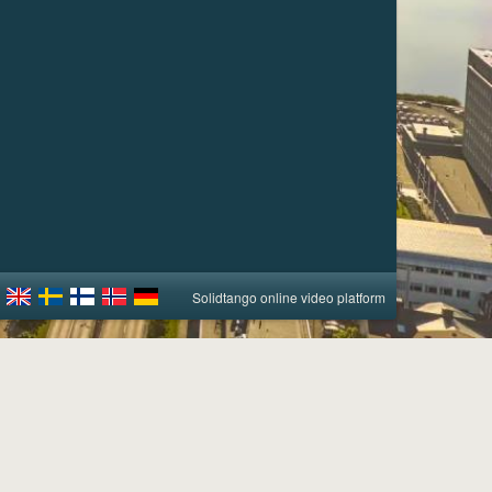
Solidtango online video platform