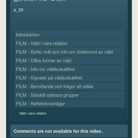
a_26
Introduktion
FILM - Våld i nära relation
FILM - Syfte, mål och info om förekomst av våld
FILM - Olika former av våld
FILM - Info om våldsutsatthet
FILM - Signaler på våldsutsatthet
FILM - Bemötande och frågor att ställa
FILM - Särskilt sårbara grupper
FILM - Reflektionsfrågor
Våld i nära relation
Comments are not available for this video.